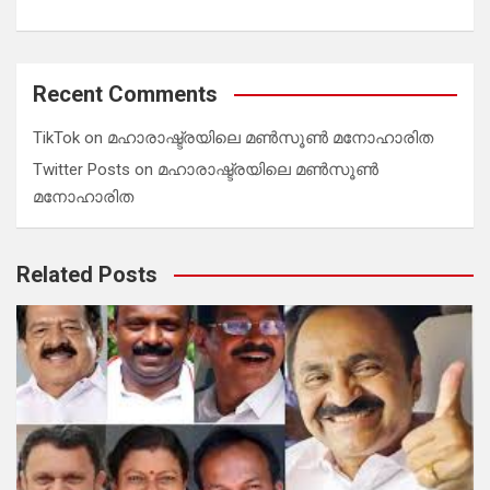
Recent Comments
TikTok
on
മഹാരാഷ്ട്രയിലെ മൺസൂൺ മനോഹാരിത
Twitter Posts
on
മഹാരാഷ്ട്രയിലെ മൺസൂൺ
മനോഹാരിത
Related Posts