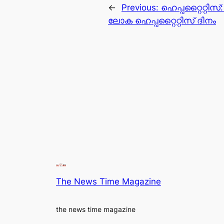
←
Previous:
ഹെപ്പറ്റൈറ്റിസ
ലോക ഹെപ്പറ്റൈറ്റിസ് ദിനം
The News Time Magazine
the news time magazine