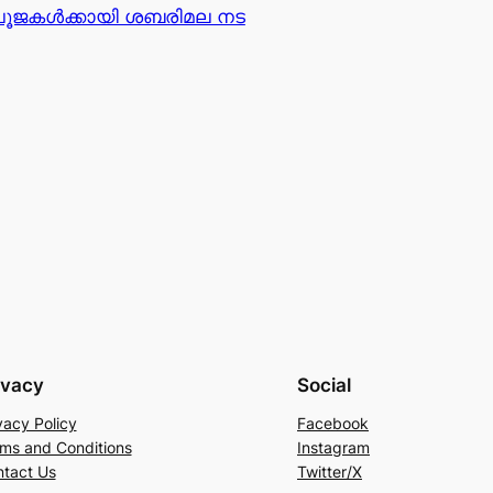
പൂജകള്‍ക്കായി ശബരിമല നട
ivacy
Social
vacy Policy
Facebook
ms and Conditions
Instagram
tact Us
Twitter/X