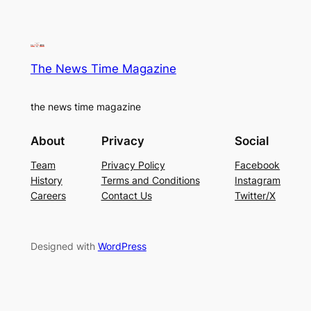
The News Time Magazine
the news time magazine
About
Privacy
Social
Team
Privacy Policy
Facebook
History
Terms and Conditions
Instagram
Careers
Contact Us
Twitter/X
Designed with
WordPress