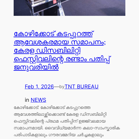
കോഴിക്കോട് കടപ്പുറത്ത്
ആവേശകരമായ സമാപനം;
കേരള ഡിസബിലിറ്റി
ഫെസ്റ്റിവലിന്റെ രണ്ടാം പതിപ്പ്
ജനുവരിയിൽ
Feb 1, 2026
—
TNT BUREAU
by
in
NEWS
കോഴിക്കോട്: കോഴിക്കോട് കടപ്പുറത്തെ
ആവേശത്തിലാഴ്ത്തിക്കൊണ്ട് കേരള ഡിസബിലിറ്റി
ഫെസ്റ്റിവലിന്റെ പ്രഥമ പതിപ്പിന് ഉജ്ജ്വലമായ
സമാപനമായി. വൈവിധ്യമാർന്ന കലാ-സാംസ്കാരിക
പരിപാടികളാലും ഗൗരവമേറിയ ചർച്ചകളാലും