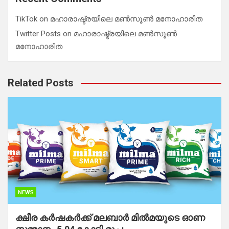
TikTok
on
മഹാരാഷ്ട്രയിലെ മൺസൂൺ മനോഹാരിത
Twitter Posts
on
മഹാരാഷ്ട്രയിലെ മൺസൂൺ
മനോഹാരിത
Related Posts
NEWS
ക്ഷീര കര്‍ഷകര്‍ക്ക് മലബാര്‍ മില്‍മയുടെ ഓണ