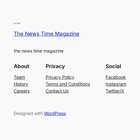
The News Time Magazine
the news time magazine
About
Privacy
Social
Team
Privacy Policy
Facebook
History
Terms and Conditions
Instagram
Careers
Contact Us
Twitter/X
Designed with
WordPress