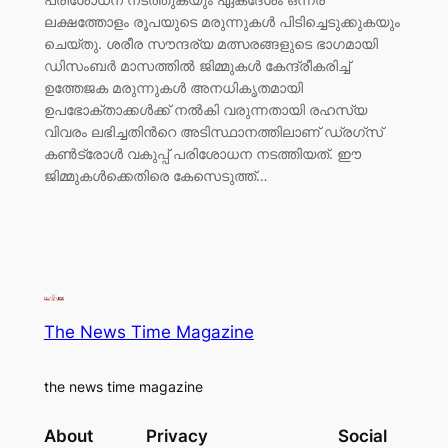
ലക്ഷത്തോളം രൂപയുടെ മരുന്നുകള്‍ പിടിച്ചെടുക്കുകയും
ചെയ്‌തു. ശരീര സൗന്ദര്യ മത്സരങ്ങളുടെ ഭാഗമായി
ഡിസംബര്‍ മാസത്തില്‍ ജിമ്മുകള്‍ കേന്ദ്രീകരിച്ച്
ഉത്തേജക മരുന്നുകള്‍ അനധികൃതമായി
ഉപഭോക്താക്കള്‍ക്ക് നല്‍കി വരുന്നതായി രഹസ്യ
വിവരം ലഭിച്ചതിന്‍റെ അടിസ്ഥാനത്തിലാണ് ഡ്രഗ്‌സ്
കണ്‍ട്രോള്‍ വകുപ്പ് പരിശോധന നടത്തിയത്. ഈ
ജിമ്മുകള്‍ക്കെതിരെ കേസെടുത്ത്…
The News Time Magazine
the news time magazine
About
Privacy
Social