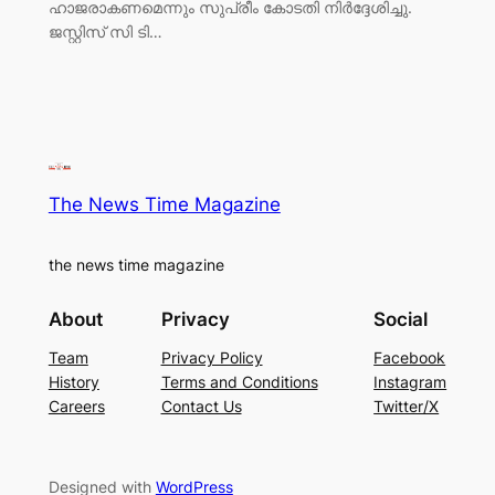
ഹാജരാകണമെന്നും സുപ്രീം കോടതി നിർദ്ദേശിച്ചു.
ജസ്റ്റിസ് സി ടി…
The News Time Magazine
the news time magazine
About
Privacy
Social
Team
Privacy Policy
Facebook
History
Terms and Conditions
Instagram
Careers
Contact Us
Twitter/X
Designed with
WordPress