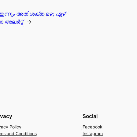
ഇന്നും അതിശക്ത മഴ; ഏഴ്
 അലർട്ട്
→
ivacy
Social
vacy Policy
Facebook
ms and Conditions
Instagram