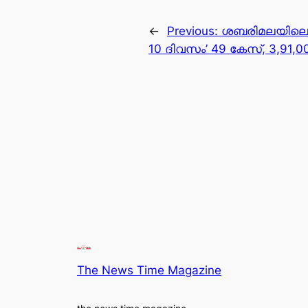
←
Previous:
ശബരിമലയിലെ
10 ദിവസം’ 49 കേസ്, 3,91,0
The News Time Magazine