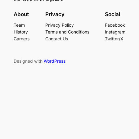
About
Privacy
Social
Team
Privacy Policy
Facebook
History
Terms and Conditions
Instagram
Careers
Contact Us
Twitter/X
Designed with
WordPress